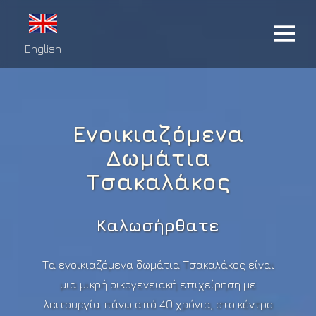
English
Ενοικιαζόμενα
Δωμάτια
Τσακαλάκος
Καλωσήρθατε
Τα ενοικιαζόμενα δωμάτια Τσακαλάκος είναι
μια μικρή οικογενειακή επιχείρηση με
λειτουργία πάνω από 40 χρόνια, στο κέντρο