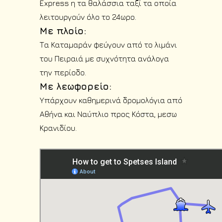
Express η τα θαλάσσια ταξί τα οποία
λειτουργούν όλο το 24ωρο.
Με πλοίο:
Τα Καταμαράν φεύγουν από το λιμάνι
του Πειραιά με συχνότητα ανάλογα
την περίοδο.
Με λεωφορείο:
Υπάρχουν καθημερινά δρομολόγια από
Αθήνα και Ναύπλιο προς Κόστα, μεσω
Κρανιδίου.