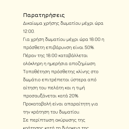
Παρατηρήσεις
Δικαίωμα χρήσης δωματίου μέχρι ώρα
12:00.
Για χρήση δωματίου μέχρι ώρα 18:00 η
πρόσθετη επιβάρυνση είναι 50%.
Πέραν της 18:00 καταβάλλεται
ολόκληρη η ημερήσια αποζημίωση.
Τοποθέτηση πρόσθετης κλίνης στο
δωμάτιο επιτρέπεται ύστερα από
αίτηση του πελάτη και η τιμή
προσαυξάνεται κατά 20%.
Προκαταβολή είναι απαραίτητη για
την κράτηση του δωματίου.
Σε περίπτωση ακύρωσης της
κράτησης κατά τη διάρκεια της