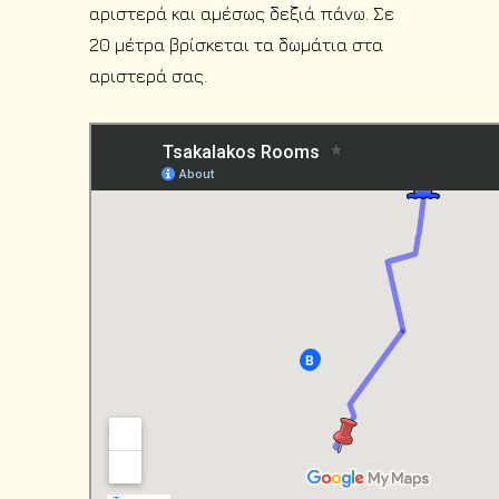
αριστερά και αμέσως δεξιά πάνω. Σε
20 μέτρα βρίσκεται τα δωμάτια στα
αριστερά σας.