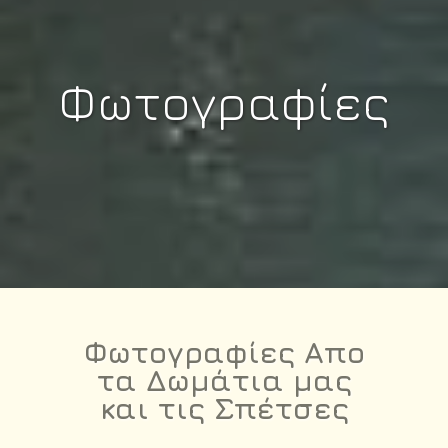
Φωτογραφίες
Φωτογραφίες Απο
τα Δωμάτια μας
και τις Σπέτσες