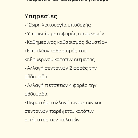
Υπηρεσίες
• 12ωρη λειτουργία υποδοχής
• Υπηρεσία μεταφοράς αποσκευών
• Καθημερινός καθαρισμός δωματίων
• Επιπλέον καθαρισμός του
καθημερινού κατόπιν αιτματος
• Αλλαγή σεντονιών 2 φορές την
εβδομάδα
• Αλλαγή πετσετών 4 φορές την
εβδομάδα
• Περαιτέρω αλλαγή πετσετών και
σεντονιών παρέχεται κατόπιν
αιτήματος των πελατών