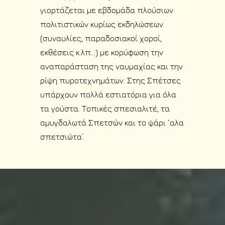
γιορτάζεται με εβδομάδα πλούσιων
πολιτιστικών κυρίως εκδηλώσεων
(συναυλίες, παραδοσιακοί χοροί,
εκθέσεις κ.λπ...) με κορύφωση την
αναπαράσταση της ναυμαχίας και την
ρίψη πυροτεχνημάτων. Στης Σπέτσες
υπάρχουν πολλά εστιατόρια για όλα
τα γούστα. Τοπικές σπεσιαλιτέ, τα
αμυγδαλωτά Σπετσών και το ψάρι ‘αλα
σπετσιώτα’.