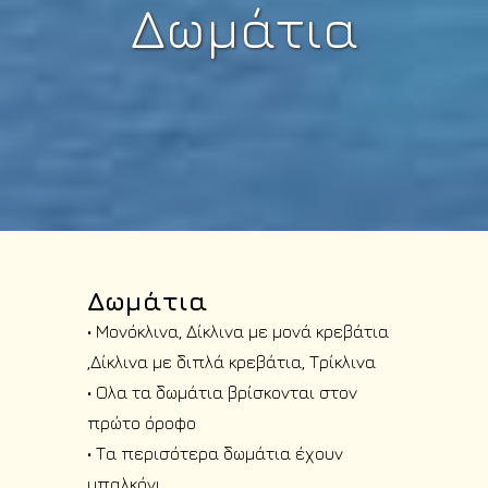
Δωμάτια
Δωμάτια
• Μονόκλινα, Δίκλινα με μονά κρεβάτια
,Δίκλινα με διπλά κρεβάτια, Τρίκλινα
• Ολα τα δωμάτια βρίσκονται στον
πρώτο όροφο
• Τα περισότερα δωμάτια έχουν
μπαλκόνι