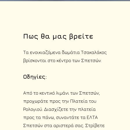
Πως θα μας βρείτε
Τα ενοικιαζόμενα δωμάτια Τσακαλάκος
βρίσκονται στο κέντρο των Σπετσών.
Οδηγίες:
Από το κεντικό λιμάνι των Σπετσών,
προχωράτε προς την Πλατεία του
Ρολογιού. Διασχίζετε την πλατεία
προς τα πάνω, συναντάτε τα ΕΛΤΑ
Σπετσών στα αριστερά σας. Στρίβετε